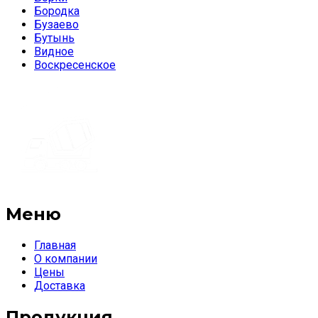
Бородка
Бузаево
Бутынь
Видное
Воскресенское
Меню
Главная
О компании
Цены
Доставка
Продукция