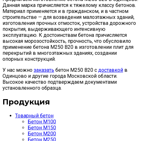
Данная марка причисляется к тяжелому классу бетонов.
Материал применяется и в гражданском, и в частном
строительстве — для возведения малоэтажных зданий,
изготовления прочных отмосток, устройства дорожного
покрытия, выдерживающего интенсивную
эксплуатацию. К достоинствам бетона причисляется
высокая морозостойкость, прочность, что обусловило
применение бетона М250 B20 в изготовлении плит для
перекрытий в многоэтажных зданиях, создании
опорных конструкций.
У нас можно
заказать
бетон М250 B20 с
доставкой
в
Одинцово и другие города Московской области.
Высокое качество подтверждаем документами
установленного образца.
Продукция
Товарный бетон
Бетон М100
Бетон М150
Бетон М200
Бетон М250