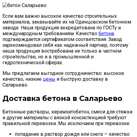
Если вам важно высокое качество строительных
материалов, заказывайте их на Одинцовском бетонном
заводе. Наша продукция аккредитована по ГОСТу и
международным требованиям. Качество
бетона
подтверждается сертификатом соответствия. Завод
зарекомендовал себя как надежный партнер, поэтому
наша продукция востребована не только в частном
строительстве, но и в промышленной и
гидротехнической сферах.
Мы предлагаем выгодное сотрудничество: высокое
качество, низкие
цены
и быструю доставку в
Саларьево.
Доставка бетона в Саларьево
Бетонные растворы, керамзитобетон, смеси для стяжки
и другие материалы с вязкой консистенцией требуют
правильной перевозки. Мы исключаем при перевозке:
попадание в раствор дождя или снега — качество