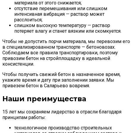
материала от этого снижается;
отсутствие перемешивания или слишком
интенсивная вибрация — раствор может
расслоиться;
слишком высокую температуру — раствор
потеряет влагу и станет вязким или скомкуется.
Чтобы не допустить порчи материала, мы перевозим его
в специализированном транспорте — бетоновозах.
Соблюдаем все правила транспортировки, поэтому
привозим бетон на стройплощадку в идеальной
консистенции.
Чтобы получить свежий бетон в назначенное время,
укажите время и дату при заполнении заявки. Мы
привезем бетон в Саларьево вовремя.
Наши преимущества
15 лет мы сохраняем лидерство в отрасли благодаря
принципам работы:
технологичное производство строительных