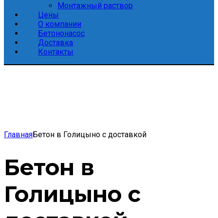
Монтажный раствор
Цены
О компании
Бетононасос
Доставка
Контакты
Главная
Бетон в Голицыно с доставкой
Бетон в
Голицыно с