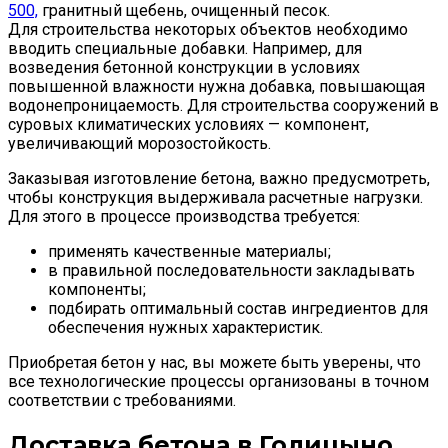
500,
гранитный щебень, очищенный песок.
Для строительства некоторых объектов необходимо
вводить специальные добавки. Например, для
возведения бетонной конструкции в условиях
повышенной влажности нужна добавка, повышающая
водонепроницаемость. Для строительства сооружений в
суровых климатических условиях — компонент,
увеличивающий морозостойкость.
Заказывая изготовление бетона, важно предусмотреть,
чтобы конструкция выдерживала расчетные нагрузки.
Для этого в процессе производства требуется:
применять качественные материалы;
в правильной последовательности закладывать
компоненты;
подбирать оптимальный состав ингредиентов для
обеспечения нужных характеристик.
Приобретая бетон у нас, вы можете быть уверены, что
все технологические процессы организованы в точном
соответствии с требованиями.
Доставка бетона в Голицыно