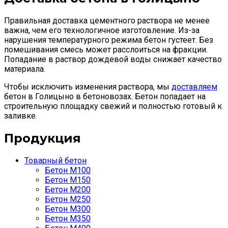
Правильная доставка цементного раствора не менее
важна, чем его технологичное изготовление. Из-за
нарушения температурного режима бетон густеет. Без
помешивания смесь может расслоиться на фракции.
Попадание в раствор дождевой воды снижает качество
материала.
Чтобы исключить изменения раствора, мы
доставляем
бетон в Голицыно в бетоновозах. Бетон попадает на
строительную площадку свежий и полностью готовый к
заливке.
Продукция
Товарный бетон
Бетон М100
Бетон М150
Бетон М200
Бетон М250
Бетон М300
Бетон М350