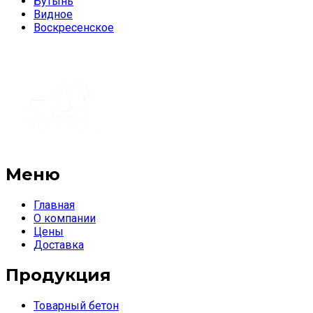
Бутынь
Видное
Воскресенское
Меню
Главная
О компании
Цены
Доставка
Продукция
Товарный бетон