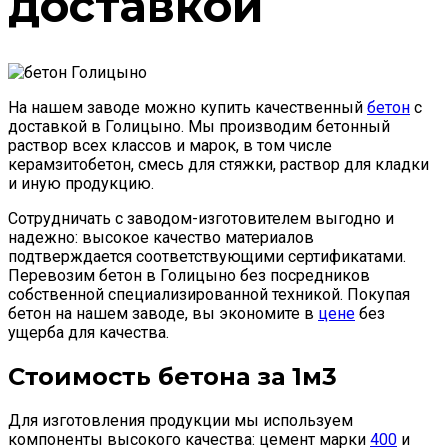
доставкой
На нашем заводе можно купить качественный
бетон
с
доставкой в Голицыно. Мы производим бетонный
раствор всех классов и марок, в том числе
керамзитобетон, смесь для стяжки, раствор для кладки
и иную продукцию.
Сотрудничать с заводом-изготовителем выгодно и
надежно: высокое качество материалов
подтверждается соответствующими сертификатами.
Перевозим бетон в Голицыно без посредников
собственной специализированной техникой. Покупая
бетон на нашем заводе, вы экономите в
цене
без
ущерба для качества.
Стоимость бетона за 1м3
Для изготовления продукции мы используем
компоненты высокого качества: цемент марки
400
и